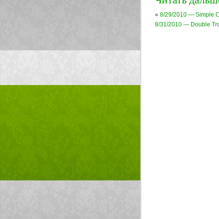
«
8/29/2010 — Simple 
8/31/2010 — Double Tr