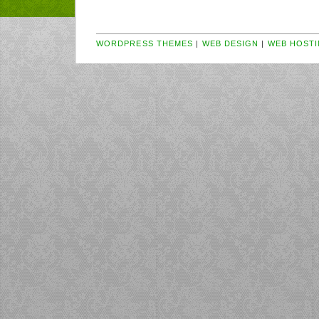
WORDPRESS THEMES
|
WEB DESIGN
|
WEB HOSTI