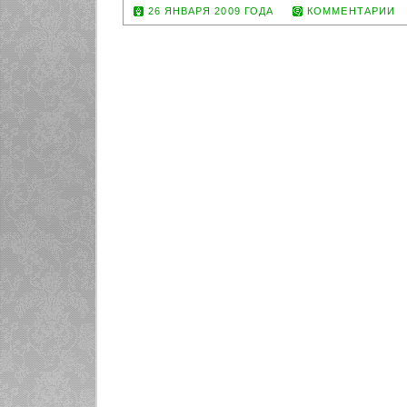
26 ЯНВАРЯ 2009 ГОДА
КОММЕНТАРИИ