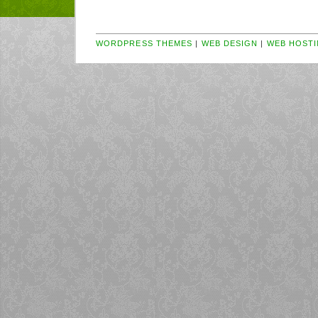
WORDPRESS THEMES
|
WEB DESIGN
|
WEB HOSTI