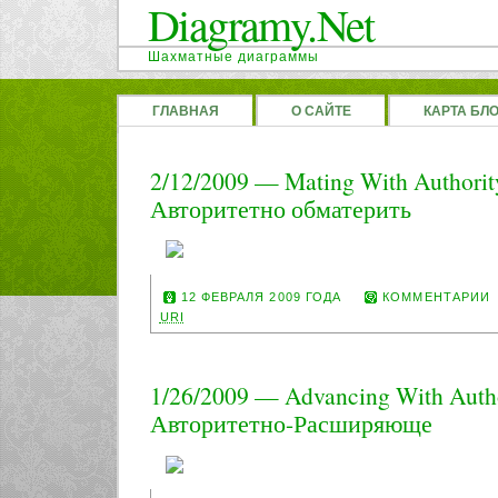
Diagramy.Net
Шахматные диаграммы
ГЛАВНАЯ
О САЙТЕ
КАРТА БЛ
2/12/2009 — Mating With Authori
Авторитетно обматерить
12 ФЕВРАЛЯ 2009 ГОДА
КОММЕНТАРИИ
URI
1/26/2009 — Advancing With Auth
Авторитетно-Расширяюще