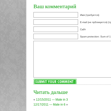
Ваш комментарий
Имя (требуется)
E-mail (не публикуется) (т
Сайт
Spam protection: Sum of 1
Читать дальше
«
12/15/2011 — Mate in 3
12/17/2011 — Mate in 6
»