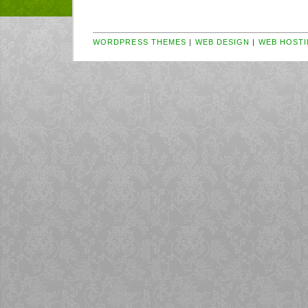
WORDPRESS THEMES
|
WEB DESIGN
|
WEB HOSTI