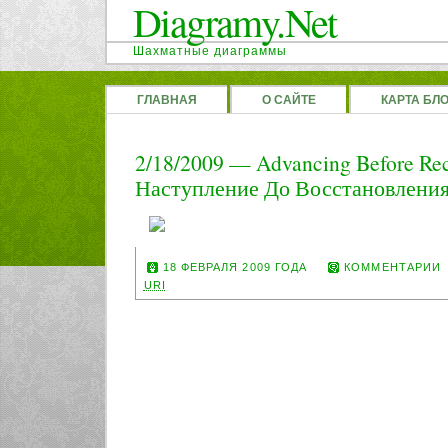
Diagramy.Net
Шахматные диаграммы
ГЛАВНАЯ
О САЙТЕ
КАРТА БЛ
2/18/2009 — Advancing Before Re
Наступление До Восстановлени
18 ФЕВРАЛЯ 2009 ГОДА
КОММЕНТАРИИ
URI