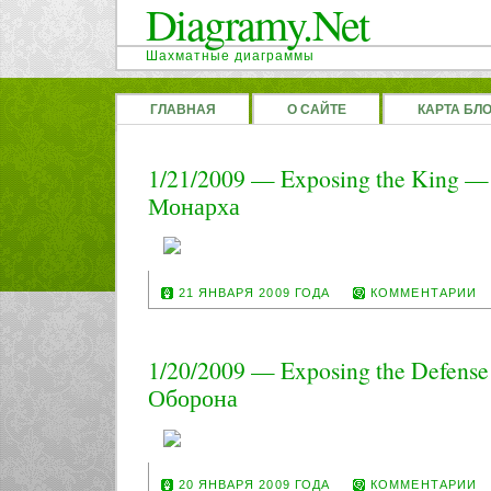
Diagramy.Net
Шахматные диаграммы
ГЛАВНАЯ
О САЙТЕ
КАРТА БЛ
1/21/2009 — Exposing the King —
Монарха
21 ЯНВАРЯ 2009 ГОДА
КОММЕНТАРИИ
1/20/2009 — Exposing the Defens
Оборона
20 ЯНВАРЯ 2009 ГОДА
КОММЕНТАРИИ