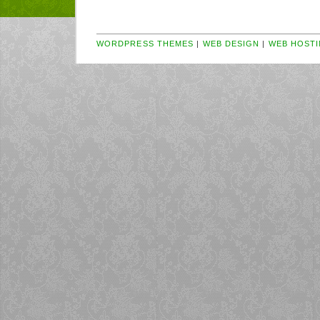
WORDPRESS THEMES
|
WEB DESIGN
|
WEB HOSTI